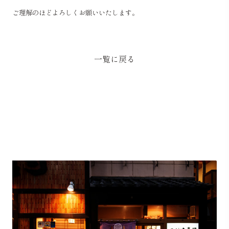
ご理解のほどよろしくお願いいたします。
一覧に戻る