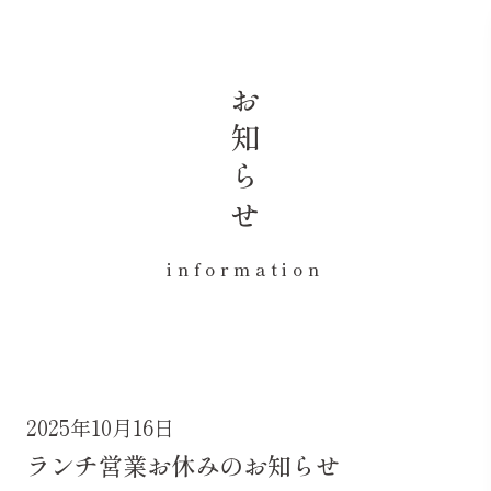
お知らせ
information
2025年10月16日
ランチ営業お休みのお知らせ