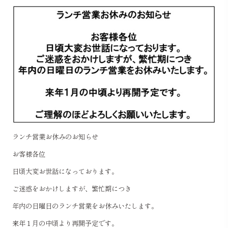
ランチ営業お休みのお知らせ
お客様各位
日頃大変お世話になっております。
ご迷惑をおかけしますが、繁忙期につき
年内の日曜日のランチ営業をお休みいたします。
来年１月の中頃より再開予定です。